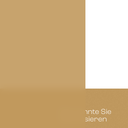
Das könnte Sie
interessieren