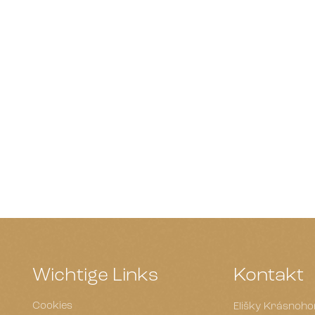
Wichtige Links
Kontakt
Cookies
Elišky Krásnoho